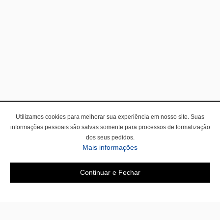
Utilizamos cookies para melhorar sua experiência em nosso site. Suas
informações pessoais são salvas somente para processos de formalização
dos seus pedidos.
Mais informações
Continuar e Fechar