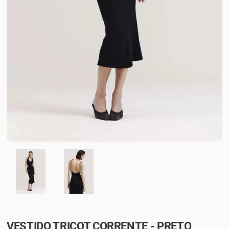
VESTIDO TRICOT CORRENTE - PRETO