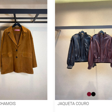
CHAMOIS
JAQUETA COURO