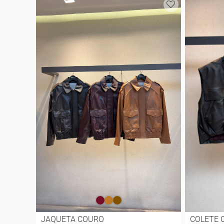
JAQUETA COURO
COLETE 