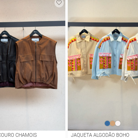
COURO CHAMOIS
JAQUETA ALGODÃO BOHO