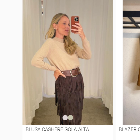
BLUSA CASHERE GOLA ALTA
BLAZER 