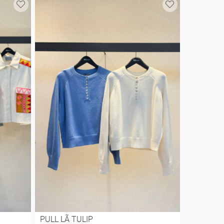
PULL LÃ TULIP