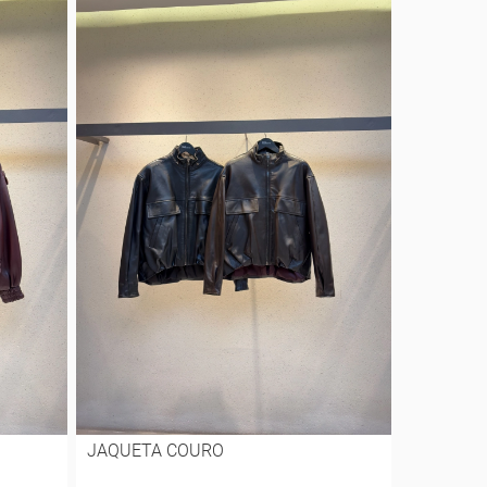
JAQUETA COURO