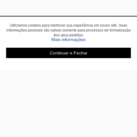
Utilizamos cookies para melhorar sua experiência em nosso site. Suas
informações pessoais são salvas somente para processos de formalização
dos seus pedidos.
Mais informações
Continuar e Fechar