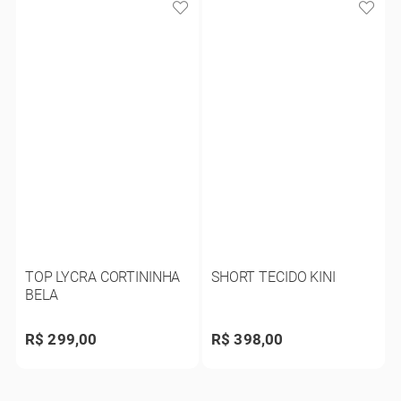
TOP LYCRA CORTININHA
SHORT TECIDO KINI
BELA
R$ 299,00
R$ 398,00