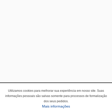
Utilizamos cookies para melhorar sua experiência em nosso site. Suas
informações pessoais são salvas somente para processos de formalização
dos seus pedidos.
Mais informações