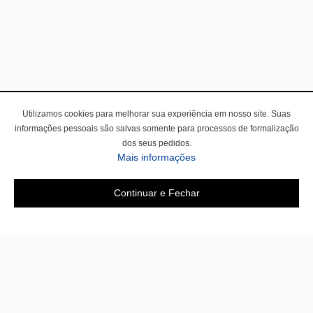
Utilizamos cookies para melhorar sua experiência em nosso site. Suas
informações pessoais são salvas somente para processos de formalização
dos seus pedidos.
Mais informações
Continuar e Fechar