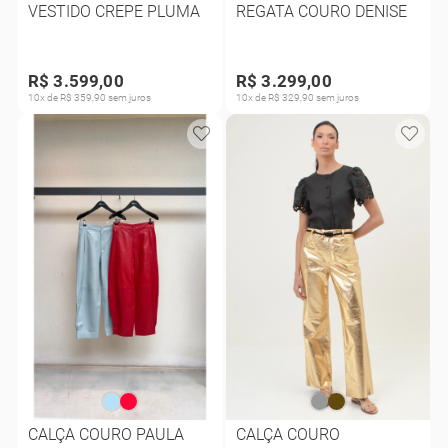
VESTIDO CREPE PLUMA
REGATA COURO DENISE
R$ 3.599,00
R$ 3.299,00
10x de R$ 359,90 sem juros
10x de R$ 329,90 sem juros
CALÇA COURO PAULA
CALÇA COURO