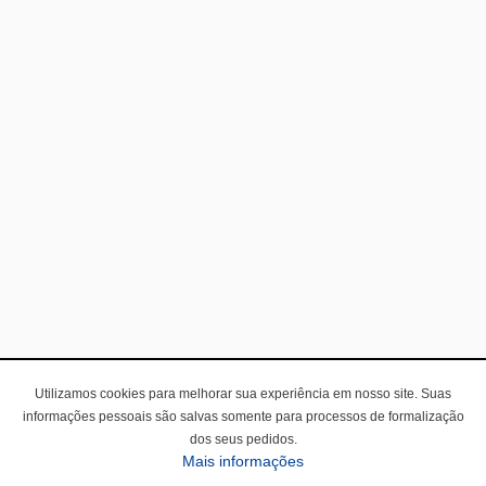
Utilizamos cookies para melhorar sua experiência em nosso site. Suas
informações pessoais são salvas somente para processos de formalização
dos seus pedidos.
Mais informações