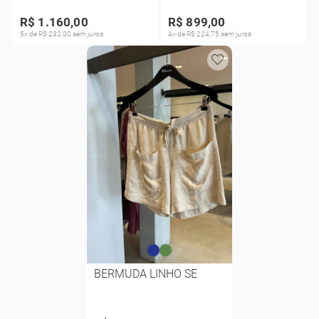
R$ 1.160,00
R$ 899,00
5x de R$ 232,00 sem juros
4x de R$ 224,75 sem juros
BERMUDA LINHO SE