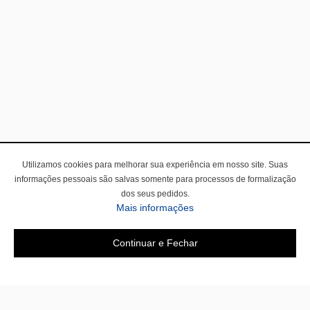
Utilizamos cookies para melhorar sua experiência em nosso site. Suas
informações pessoais são salvas somente para processos de formalização
dos seus pedidos.
Mais informações
Continuar e Fechar