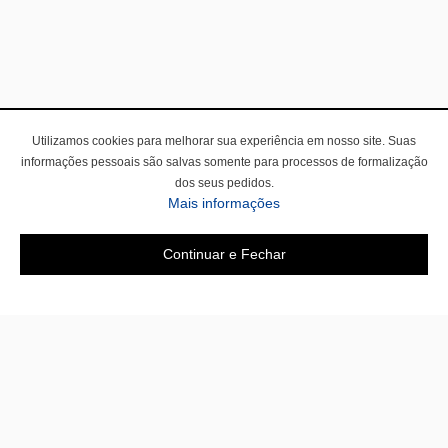
Utilizamos cookies para melhorar sua experiência em nosso site. Suas
informações pessoais são salvas somente para processos de formalização
dos seus pedidos.
Mais informações
Continuar e Fechar