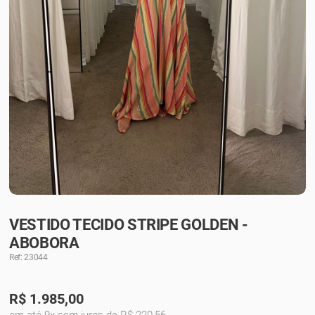
VESTIDO TECIDO STRIPE GOLDEN -
ABOBORA
Ref: 23044
R$
1.985,00