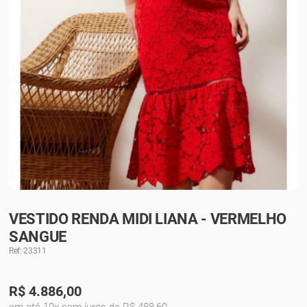
VESTIDO RENDA MIDI LIANA - VERMELHO
SANGUE
Ref: 23311
R$
4.886,00