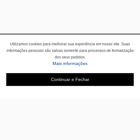
Utilizamos cookies para melhorar sua experiência em nosso site. Suas
informações pessoais são salvas somente para processos de formalização
dos seus pedidos.
Mais informações
Continuar e Fechar