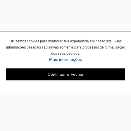
Utilizamos cookies para melhorar sua experiência em nosso site. Suas
informações pessoais são salvas somente para processos de formalização
dos seus pedidos.
Mais informações
Continuar e Fechar