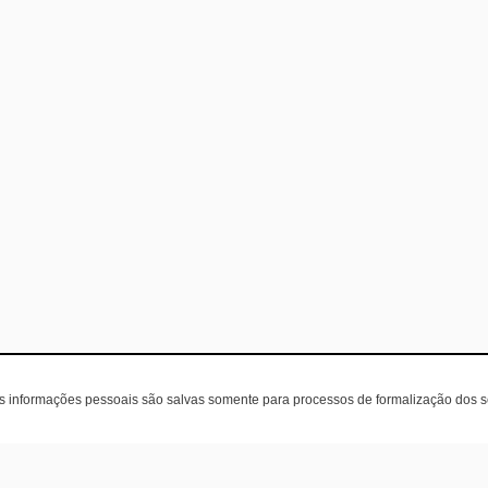
as informações pessoais são salvas somente para processos de formalização dos 