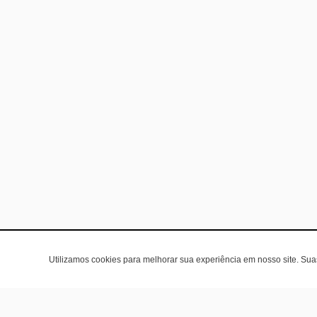
Utilizamos cookies para melhorar sua experiência em nosso site. Su