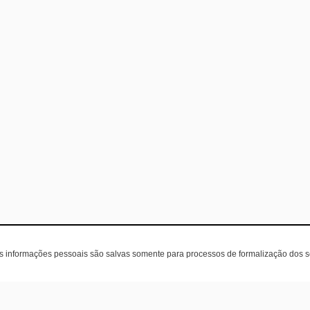
as informações pessoais são salvas somente para processos de formalização dos 