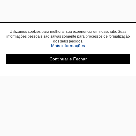
Utilizamos cookies para melhorar sua experiência em nosso site. Suas
informações pessoais são salvas somente para processos de formalização
dos seus pedidos.
sobre a Política de Privac
Mais informações
Continuar e Fechar