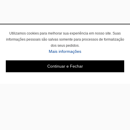
Utilizamos cookies para melhorar sua experiência em nosso site. Suas
informações pessoais são salvas somente para processos de formalização
dos seus pedidos.
Mais informações
Continuar e Fechar