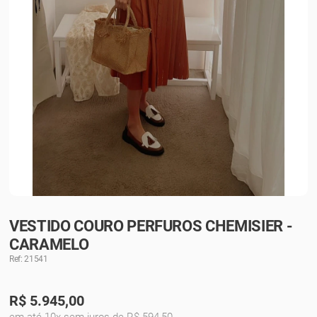
VESTIDO COURO PERFUROS CHEMISIER -
CARAMELO
Ref: 21541
R$
5.945,00