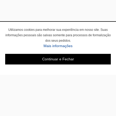
Utilizamos cookies para melhorar sua experiência em nosso site. Suas
informações pessoais são salvas somente para processos de formalização
dos seus pedidos.
Mais informações
Continuar e Fechar