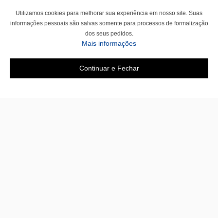
Utilizamos cookies para melhorar sua experiência em nosso site. Suas
informações pessoais são salvas somente para processos de formalização
dos seus pedidos.
Mais informações
Continuar e Fechar