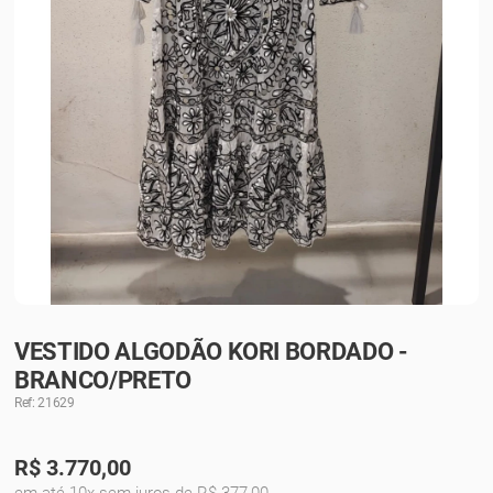
VESTIDO ALGODÃO KORI BORDADO -
BRANCO/PRETO
Ref: 21629
R$
3.770,00