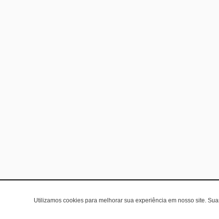
Utilizamos cookies para melhorar sua experiência em nosso site. Su