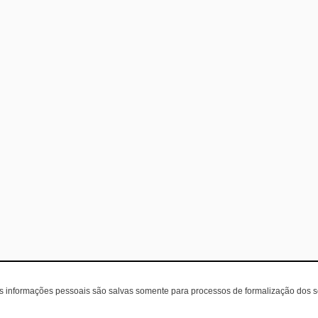
as informações pessoais são salvas somente para processos de formalização dos 