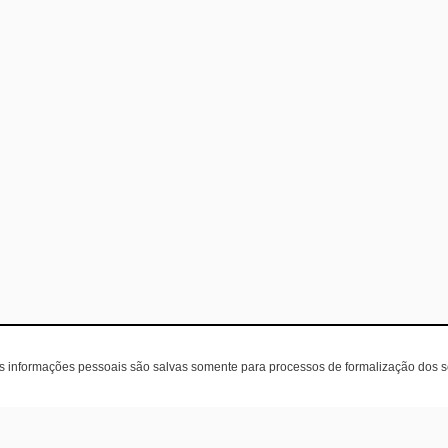
as informações pessoais são salvas somente para processos de formalização dos 