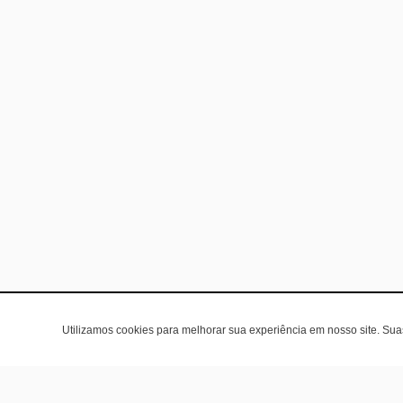
Utilizamos cookies para melhorar sua experiência em nosso site. Su