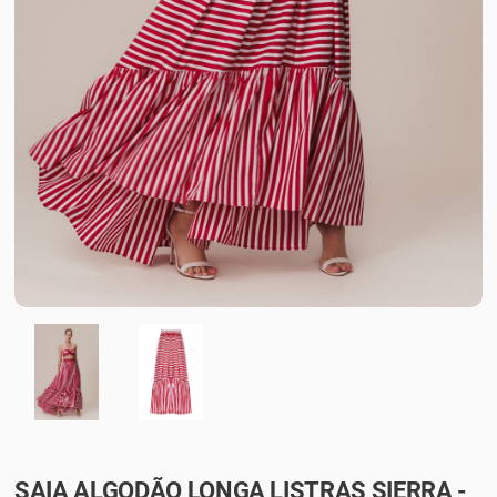
SAIA ALGODÃO LONGA LISTRAS SIERRA -