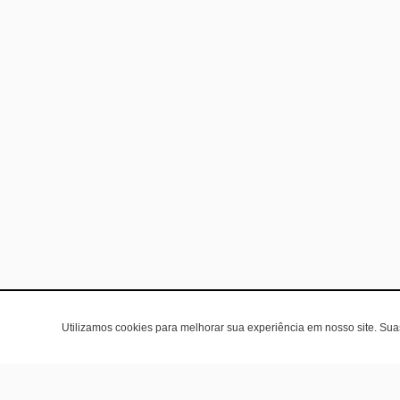
Utilizamos cookies para melhorar sua experiência em nosso site. Su