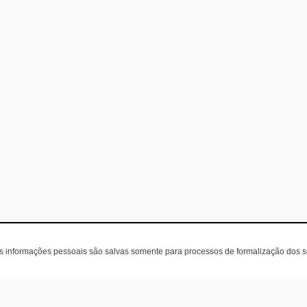
as informações pessoais são salvas somente para processos de formalização dos 