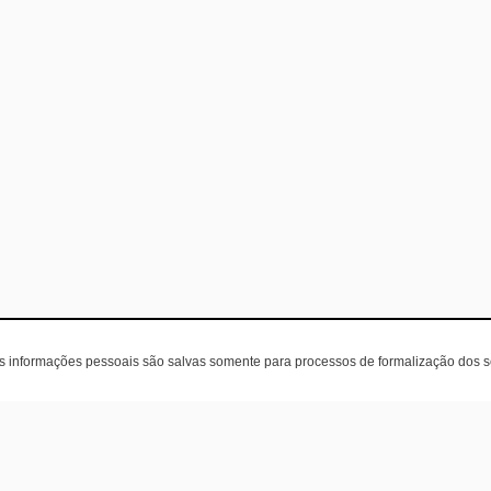
as informações pessoais são salvas somente para processos de formalização dos 