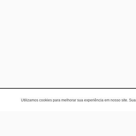
Utilizamos cookies para melhorar sua experiência em nosso site. Su