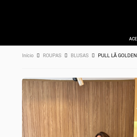
ACE
Início
ROUPAS
BLUSAS
PULL LÃ GOLDEN