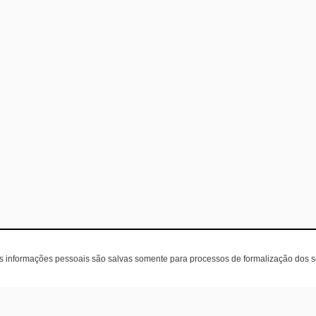
as informações pessoais são salvas somente para processos de formalização dos 