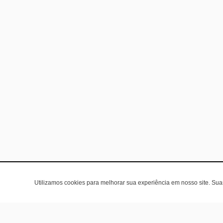
Utilizamos cookies para melhorar sua experiência em nosso site. Su