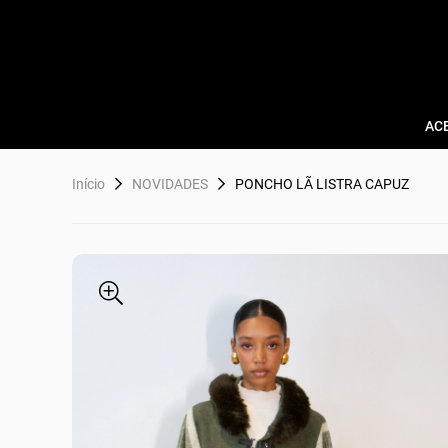
AC
Início
NOVIDADES
PONCHO LÃ LISTRA CAPUZ