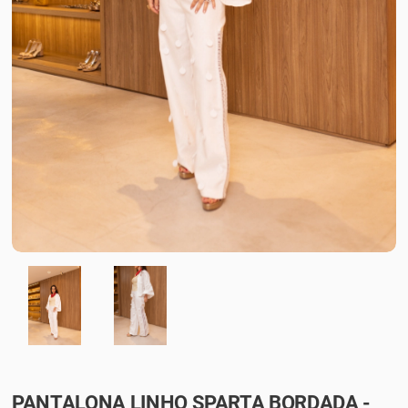
PANTALONA LINHO SPARTA BORDADA -