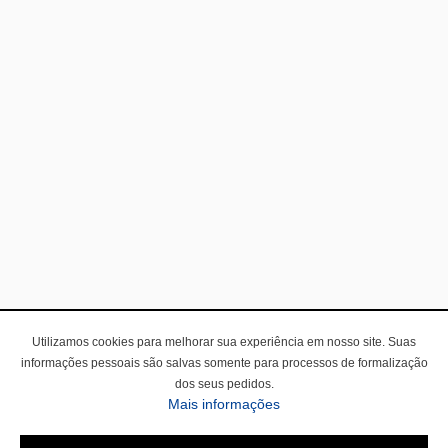
Utilizamos cookies para melhorar sua experiência em nosso site. Suas
informações pessoais são salvas somente para processos de formalização
dos seus pedidos.
Mais informações