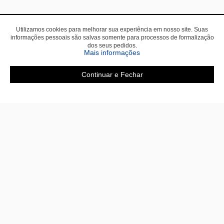
Utilizamos cookies para melhorar sua experiência em nosso site. Suas
informações pessoais são salvas somente para processos de formalização
dos seus pedidos.
sobre a Política de Privac
Mais informações
Continuar e Fechar