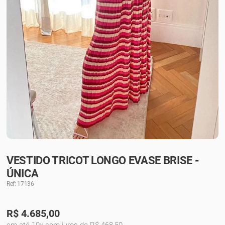
VESTIDO TRICOT LONGO EVASE BRISE -
ÚNICA
Ref: 17136
R$
4.685,00