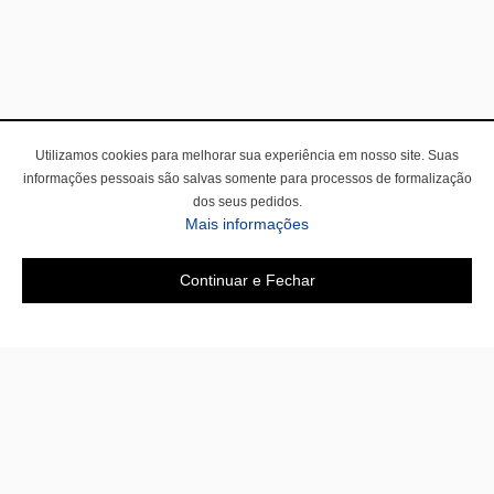
Utilizamos cookies para melhorar sua experiência em nosso site. Suas
informações pessoais são salvas somente para processos de formalização
dos seus pedidos.
Mais informações
Continuar e Fechar