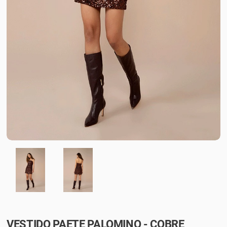
VESTIDO PAETE PALOMINO - COBRE