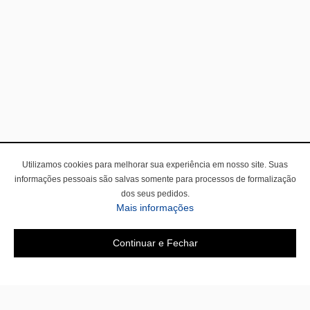
Utilizamos cookies para melhorar sua experiência em nosso site. Suas
informações pessoais são salvas somente para processos de formalização
dos seus pedidos.
Mais informações
Continuar e Fechar