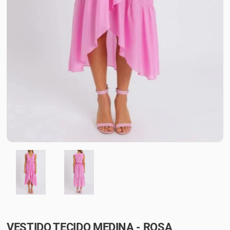
VESTIDO TECIDO MEDINA - ROSA