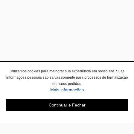
Utilizamos cookies para melhorar sua experiência em nosso site. Suas
informações pessoais são salvas somente para processos de formalização
dos seus pedidos.
Mais informações
Continuar e Fechar