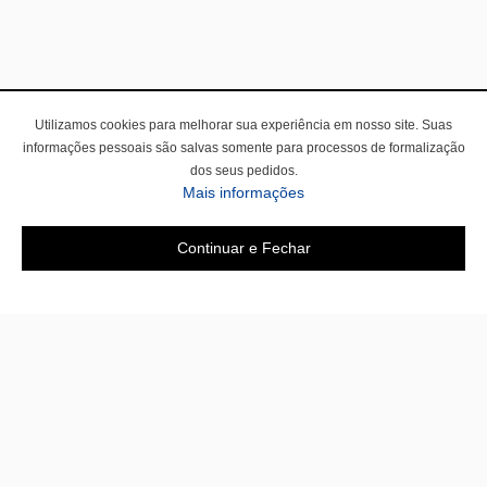
Utilizamos cookies para melhorar sua experiência em nosso site. Suas
informações pessoais são salvas somente para processos de formalização
dos seus pedidos.
Mais informações
Continuar e Fechar