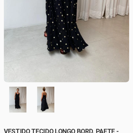
VESTIDO TECIDO LONGO BORD. PAETE -