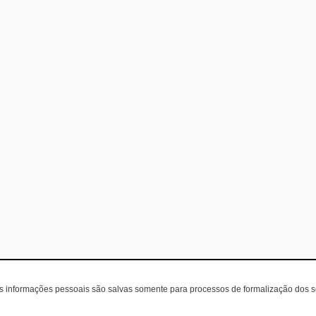
as informações pessoais são salvas somente para processos de formalização dos 