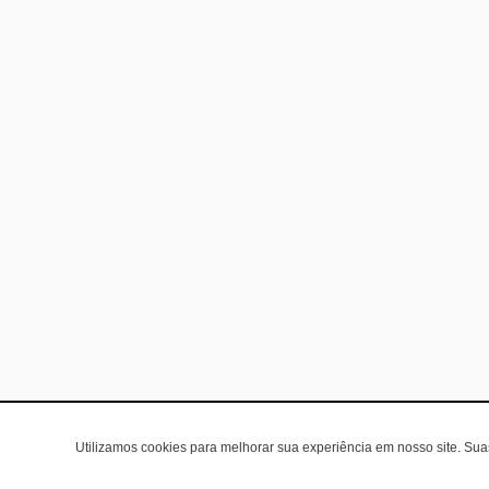
Utilizamos cookies para melhorar sua experiência em nosso site. Su