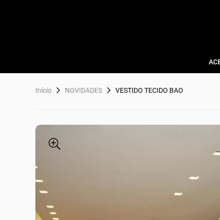
AC
Início
NOVIDADES
VESTIDO TECIDO BAO