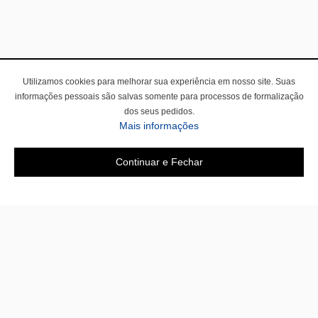
Utilizamos cookies para melhorar sua experiência em nosso site. Suas
informações pessoais são salvas somente para processos de formalização
dos seus pedidos.
Mais informações
Continuar e Fechar