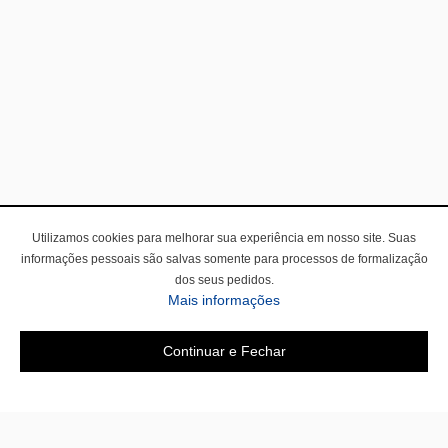
Utilizamos cookies para melhorar sua experiência em nosso site. Suas
informações pessoais são salvas somente para processos de formalização
dos seus pedidos.
Mais informações
Continuar e Fechar