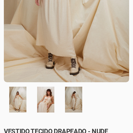
VESTIDO TECIDO DRAPEADO - NUDE