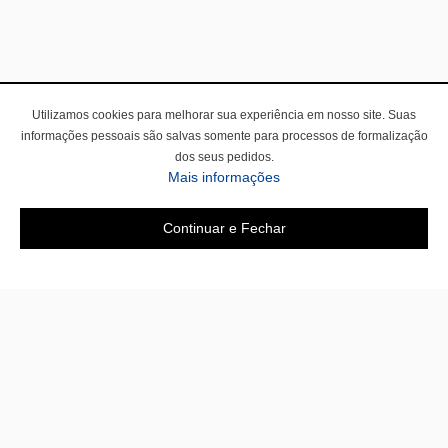
Utilizamos cookies para melhorar sua experiência em nosso site. Suas
informações pessoais são salvas somente para processos de formalização
dos seus pedidos.
Mais informações
Continuar e Fechar