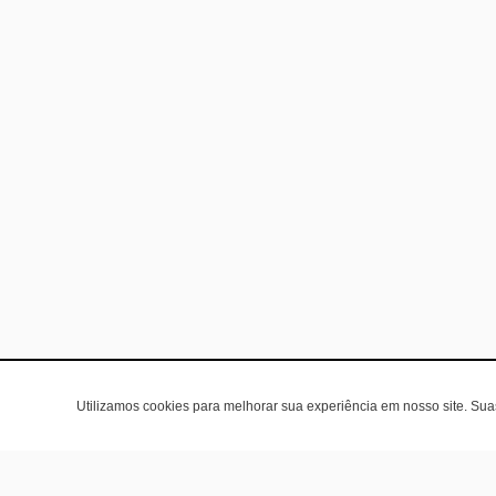
Utilizamos cookies para melhorar sua experiência em nosso site. Su