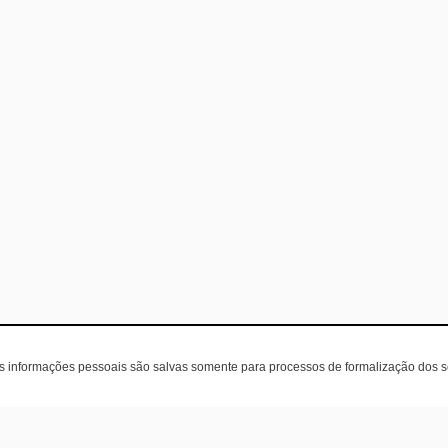
as informações pessoais são salvas somente para processos de formalização dos 