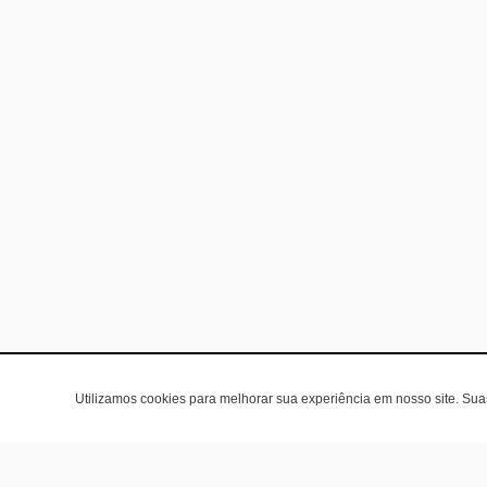
Utilizamos cookies para melhorar sua experiência em nosso site. Su