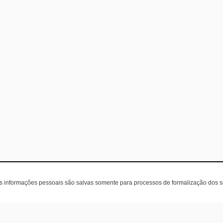
as informações pessoais são salvas somente para processos de formalização dos 