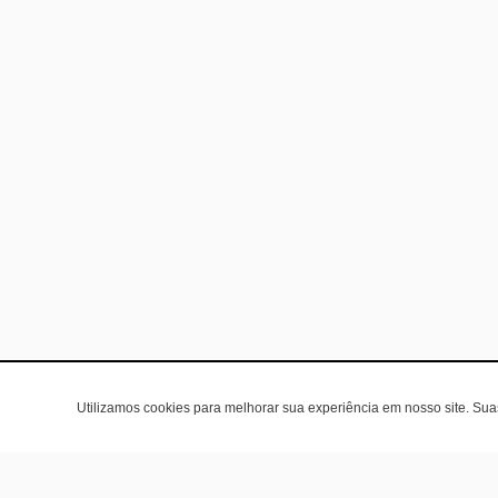
Utilizamos cookies para melhorar sua experiência em nosso site. Su