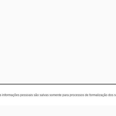
as informações pessoais são salvas somente para processos de formalização dos 