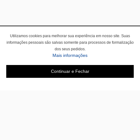
Utilizamos cookies para melhorar sua experiência em nosso site. Suas
informações pessoais são salvas somente para processos de formalização
dos seus pedidos.
Mais informações
Continuar e Fechar