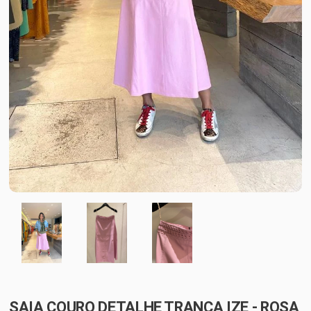
SAIA COURO DETALHE TRANÇA IZE - ROSA