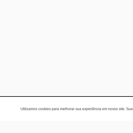
Utilizamos cookies para melhorar sua experiência em nosso site. Su