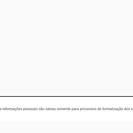
as informações pessoais são salvas somente para processos de formalização dos 