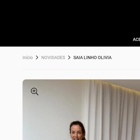
AC
Início
NOVIDADES
SAIA LINHO OLIVIA