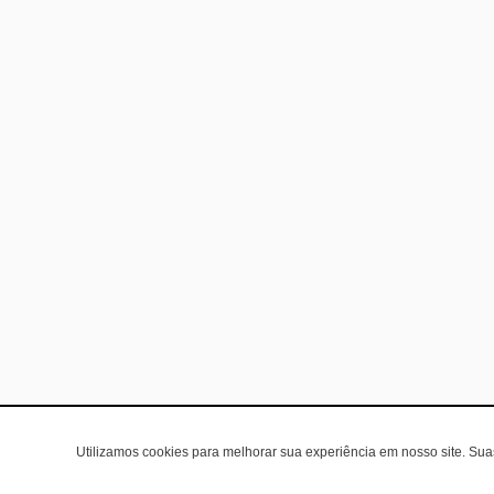
Utilizamos cookies para melhorar sua experiência em nosso site. Su