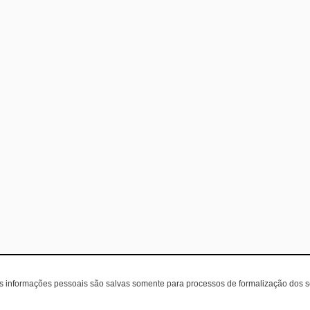
as informações pessoais são salvas somente para processos de formalização dos 