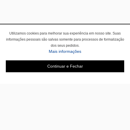
Utilizamos cookies para melhorar sua experiência em nosso site. Suas
informações pessoais são salvas somente para processos de formalização
dos seus pedidos.
Mais informações
Continuar e Fechar