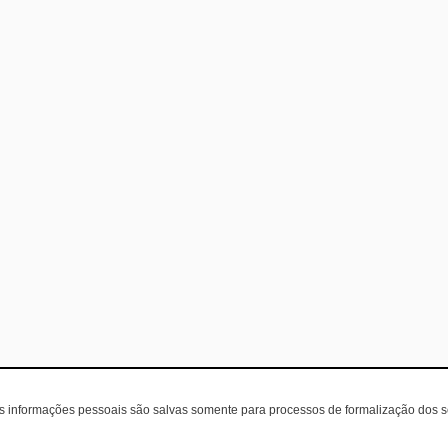
as informações pessoais são salvas somente para processos de formalização dos 