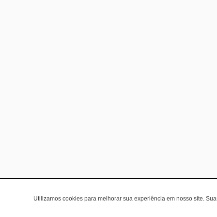
Utilizamos cookies para melhorar sua experiência em nosso site. Su