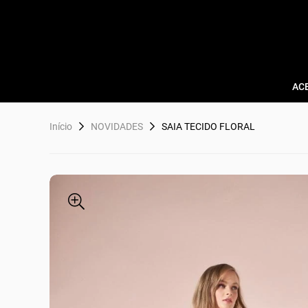
AC
Início
NOVIDADES
SAIA TECIDO FLORAL