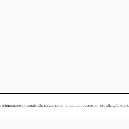
as informações pessoais são salvas somente para processos de formalização dos 