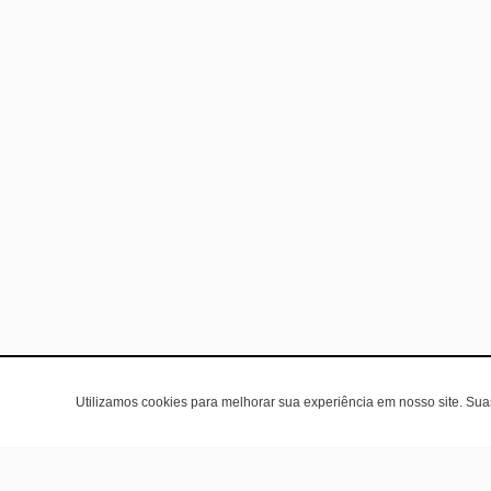
Utilizamos cookies para melhorar sua experiência em nosso site. Su