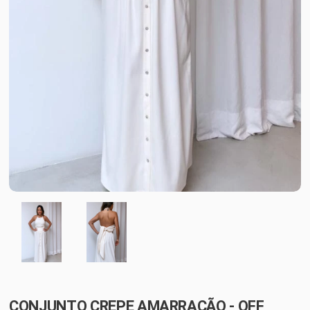
CONJUNTO CREPE AMARRAÇÃO - OFF