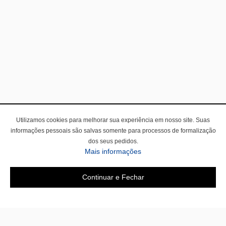
Utilizamos cookies para melhorar sua experiência em nosso site. Suas
informações pessoais são salvas somente para processos de formalização
dos seus pedidos.
Mais informações
Continuar e Fechar