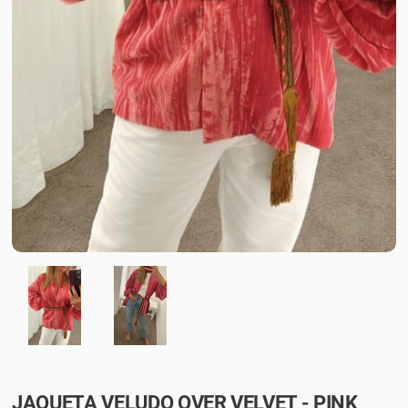
JAQUETA VELUDO OVER VELVET - PINK