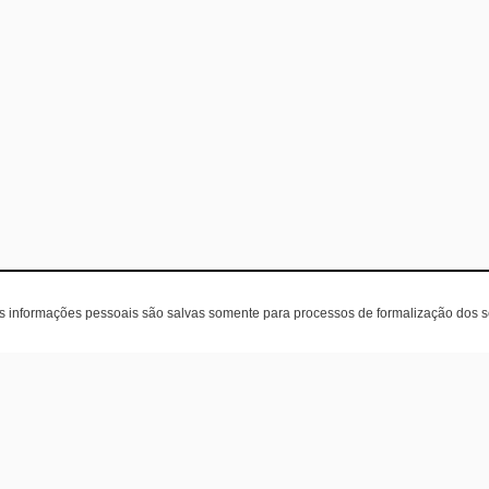
as informações pessoais são salvas somente para processos de formalização dos 