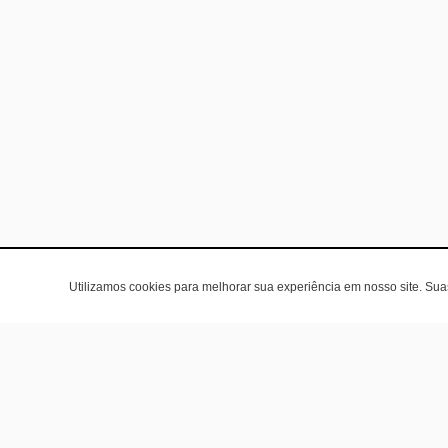
Utilizamos cookies para melhorar sua experiência em nosso site. Su