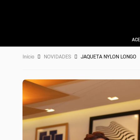
ACE
Início
NOVIDADES
JAQUETA NYLON LONGO