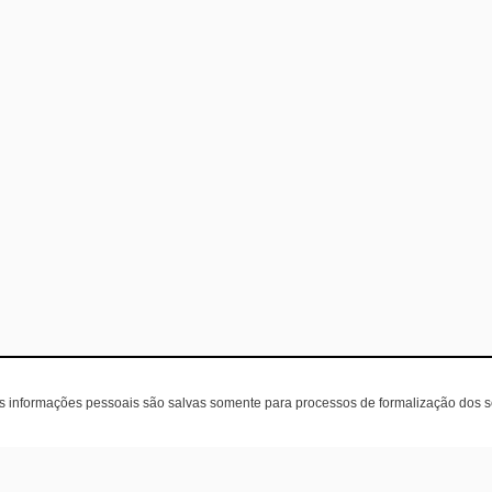
as informações pessoais são salvas somente para processos de formalização dos 