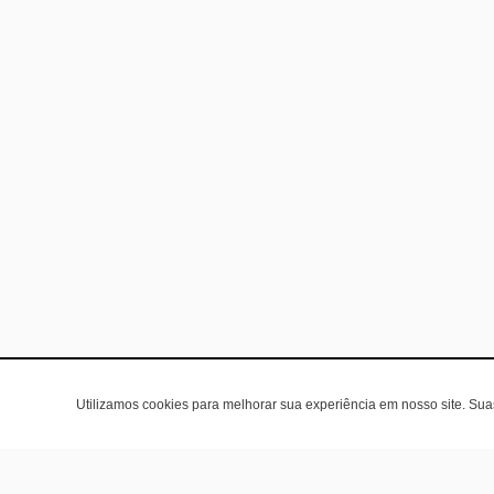
Utilizamos cookies para melhorar sua experiência em nosso site. Su