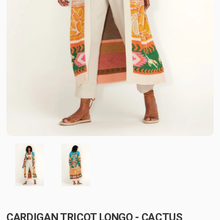
CARDIGAN TRICOT LONGO - CACTUS