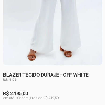
BLAZER TECIDO DURAJE - OFF WHITE
Ref: 18172
R$
2.195,00
em até 10x sem juros de R$ 219,50